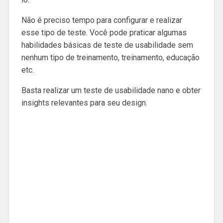
Não é preciso tempo para configurar e realizar
esse tipo de teste. Você pode praticar algumas
habilidades básicas de teste de usabilidade sem
nenhum tipo de treinamento, treinamento, educação
etc.
Basta realizar um teste de usabilidade nano e obter
insights relevantes para seu design.