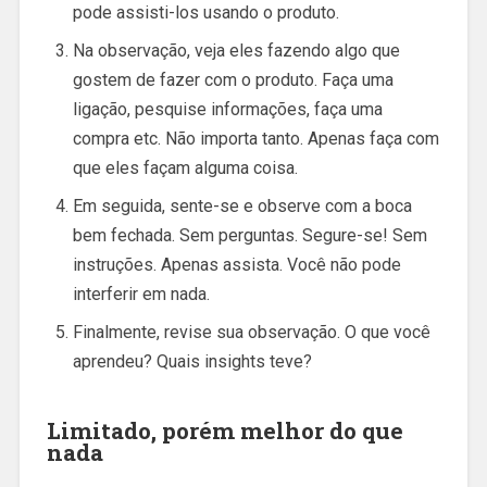
pode assisti-los usando o produto.
Na observação, veja eles fazendo algo que
gostem de fazer com o produto. Faça uma
ligação, pesquise informações, faça uma
compra etc. Não importa tanto. Apenas faça com
que eles façam alguma coisa.
Em seguida, sente-se e observe com a boca
bem fechada. Sem perguntas. Segure-se! Sem
instruções. Apenas assista. Você não pode
interferir em nada.
Finalmente, revise sua observação. O que você
aprendeu? Quais insights teve?
Limitado, porém melhor do que
nada