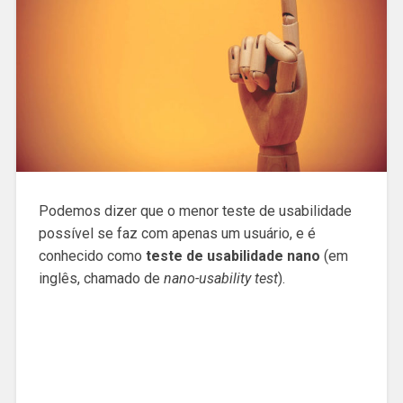
Podemos dizer que o menor teste de usabilidade
possível se faz com apenas um usuário, e é
conhecido como
teste de usabilidade nano
(em
inglês, chamado de
nano-usability test
).