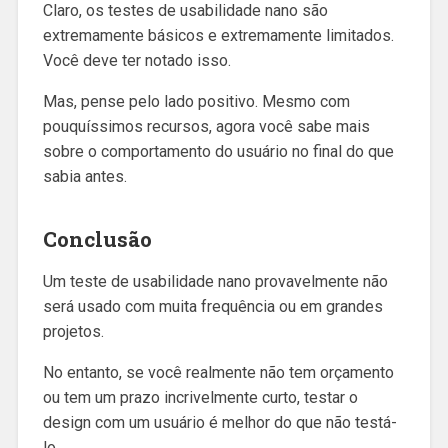
Claro, os testes de usabilidade nano são
extremamente básicos e extremamente limitados.
Você deve ter notado isso.
Mas, pense pelo lado positivo. Mesmo com
pouquíssimos recursos, agora você sabe mais
sobre o comportamento do usuário no final do que
sabia antes.
Conclusão
Um teste de usabilidade nano provavelmente não
será usado com muita frequência ou em grandes
projetos.
No entanto, se você realmente não tem orçamento
ou tem um prazo incrivelmente curto, testar o
design com um usuário é melhor do que não testá-
lo.