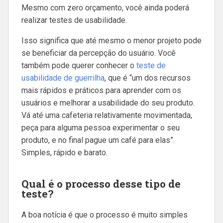
Mesmo com zero orçamento, você ainda poderá
realizar testes de usabilidade.
Isso significa que até mesmo o menor projeto pode
se beneficiar da percepção do usuário. Você
também pode querer conhecer o
teste de
usabilidade de guerrilha
, que é “um dos recursos
mais rápidos e práticos para aprender com os
usuários e melhorar a usabilidade do seu produto.
Vá até uma cafeteria relativamente movimentada,
peça para alguma pessoa experimentar o seu
produto, e no final pague um café para elas”.
Simples, rápido e barato.
Qual é o processo desse tipo de
teste?
A boa notícia é que o processo é muito simples