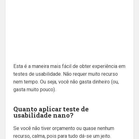
Esta é a maneira mais fácil de obter experiência em
testes de usabilidade. Não requer muito recurso
nem tempo. Ou seja, você não gasta dinheiro (ou,
gasta muito pouco).
Quanto aplicar teste de
usabilidade nano?
Se você não tiver orçamento ou quase nenhum
recurso, calma, pois para tudo dá-se um jeito.