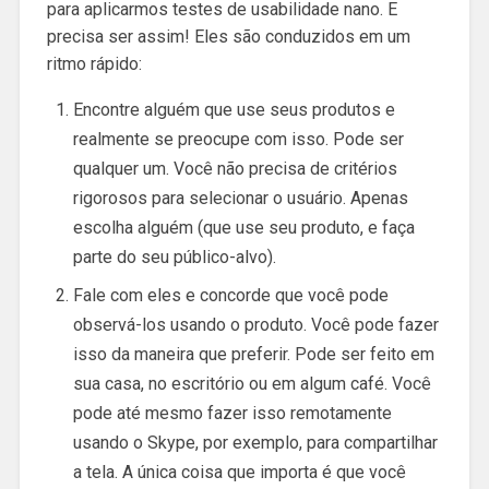
para aplicarmos testes de usabilidade nano. E
precisa ser assim! Eles são conduzidos em um
ritmo rápido:
Encontre alguém que use seus produtos e
realmente se preocupe com isso. Pode ser
qualquer um. Você não precisa de critérios
rigorosos para selecionar o usuário. Apenas
escolha alguém (que use seu produto, e faça
parte do seu público-alvo).
Fale com eles e concorde que você pode
observá-los usando o produto. Você pode fazer
isso da maneira que preferir. Pode ser feito em
sua casa, no escritório ou em algum café. Você
pode até mesmo fazer isso remotamente
usando o Skype, por exemplo, para compartilhar
a tela. A única coisa que importa é que você