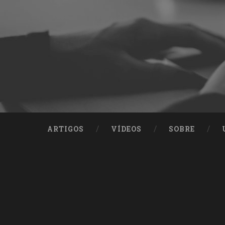
ARTIGOS
VÍDEOS
SOBRE