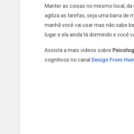
Manter as coisas no mesmo local, da 
agiliza as tarefas, seja uma barra de 
manhã você vai usar mas não sabe b
lugar e ela ainda tá dormindo e você vai
Assista a mais vídeos sobre
Psicolog
cognitivos no canal
Design From Hu