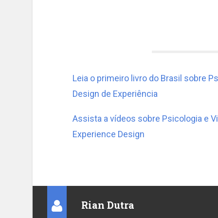
Leia o primeiro livro do Brasil sobre 
Design de Experiência
Assista a vídeos sobre Psicologia e 
Experience Design
Rian Dutra