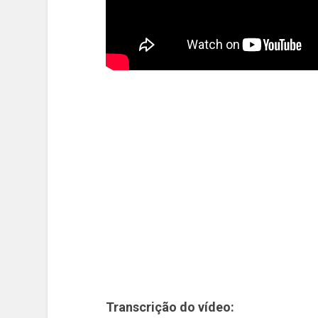
Transcrição do vídeo: