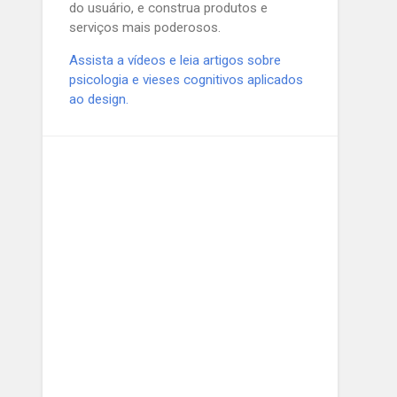
do usuário, e construa produtos e
serviços mais poderosos.
Assista a vídeos e leia artigos sobre
psicologia e vieses cognitivos aplicados
ao design.