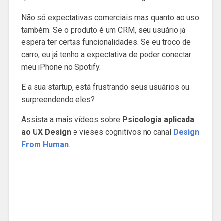
Não só expectativas comerciais mas quanto ao uso
também. Se o produto é um CRM, seu usuário já
espera ter certas funcionalidades. Se eu troco de
carro, eu já tenho a expectativa de poder conectar
meu iPhone no Spotify.
E a sua startup, está frustrando seus usuários ou
surpreendendo eles?
Assista a mais vídeos sobre
Psicologia aplicada
ao UX Design
e vieses cognitivos no canal
Design
From Human
.