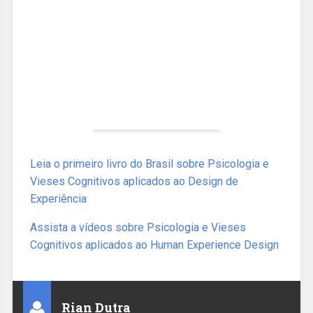
Leia o primeiro livro do Brasil sobre Psicologia e
Vieses Cognitivos aplicados ao Design de
Experiência
Assista a vídeos sobre Psicologia e Vieses
Cognitivos aplicados ao Human Experience Design
Rian Dutra