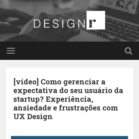
[vídeo] Como gerenciar a
expectativa do seu usuário da
startup? Experiência,
ansiedade e frustrações com
UX Design