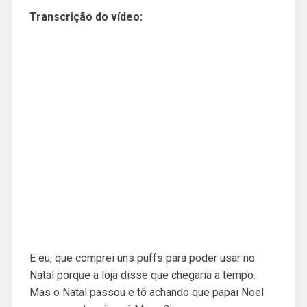
Transcrição do vídeo:
E eu, que comprei uns puffs para poder usar no
Natal porque a loja disse que chegaria a tempo.
Mas o Natal passou e tô achando que papai Noel