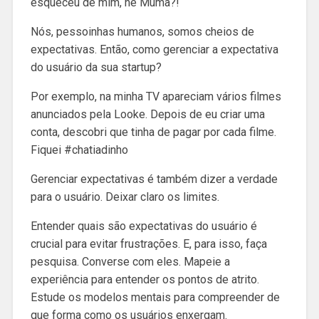
esqueceu de mim, né Muma?!
Nós, pessoinhas humanos, somos cheios de
expectativas. Então, como gerenciar a expectativa
do usuário da sua startup?
Por exemplo, na minha TV apareciam vários filmes
anunciados pela Looke. Depois de eu criar uma
conta, descobri que tinha de pagar por cada filme.
Fiquei #chatiadinho
Gerenciar expectativas é também dizer a verdade
para o usuário. Deixar claro os limites.
Entender quais são expectativas do usuário é
crucial para evitar frustrações. E, para isso, faça
pesquisa. Converse com eles. Mapeie a
experiência para entender os pontos de atrito.
Estude os modelos mentais para compreender de
que forma como os usuários enxergam.