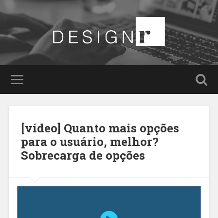
[vídeo] Quanto mais opções
para o usuário, melhor?
Sobrecarga de opções