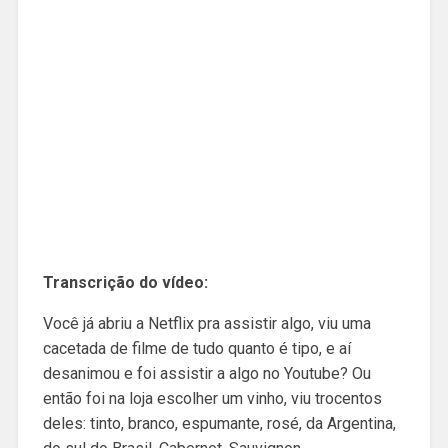
Transcrição do vídeo:
Você já abriu a Netflix pra assistir algo, viu uma
cacetada de filme de tudo quanto é tipo, e aí
desanimou e foi assistir a algo no Youtube? Ou
então foi na loja escolher um vinho, viu trocentos
deles: tinto, branco, espumante, rosé, da Argentina,