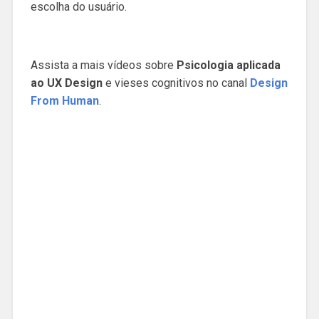
escolha do usuário.
Assista a mais vídeos sobre
Psicologia aplicada
ao UX Design
e vieses cognitivos no canal
Design
From Human
.