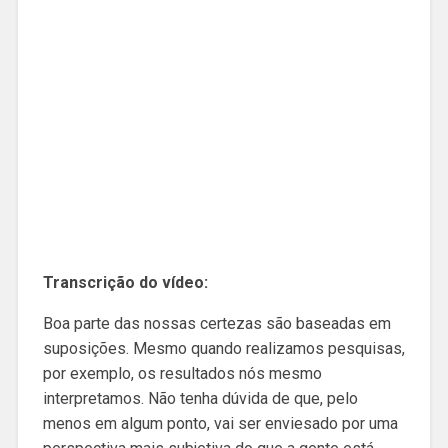
Transcrição do vídeo:
Boa parte das nossas certezas são baseadas em
suposições. Mesmo quando realizamos pesquisas,
por exemplo, os resultados nós mesmo
interpretamos. Não tenha dúvida de que, pelo
menos em algum ponto, vai ser enviesado por uma