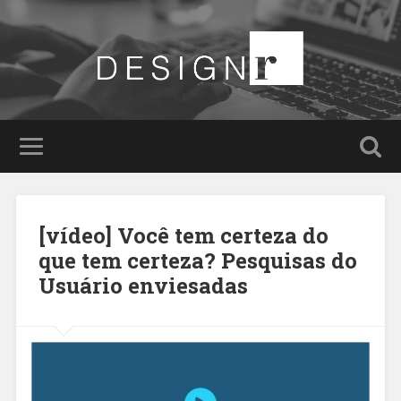
[vídeo] Você tem certeza do
que tem certeza? Pesquisas do
Usuário enviesadas