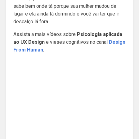
sabe bem onde tá porque sua mulher mudou de
lugar e ela ainda tá dormindo e você vai ter que ir
descalço lá fora.
Assista a mais vídeos sobre
Psicologia aplicada
ao UX Design
e vieses cognitivos no canal
Design
From Human
.