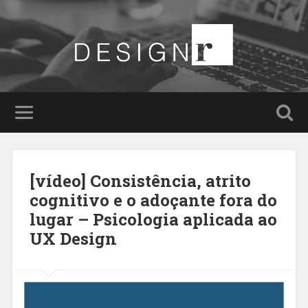
[vídeo] Consistência, atrito
cognitivo e o adoçante fora do
lugar – Psicologia aplicada ao
UX Design