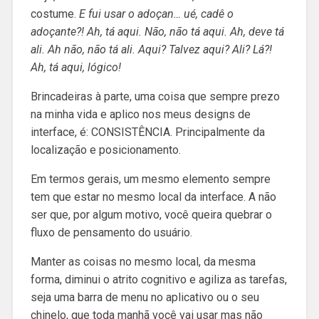
costume.
E fui usar o adoçan… ué, cadê o
adoçante?! Ah, tá aqui. Não, não tá aqui. Ah, deve tá
ali. Ah não, não tá ali. Aqui? Talvez aqui? Ali? Lá?!
Ah, tá aqui, lógico!
Brincadeiras à parte, uma coisa que sempre prezo
na minha vida e aplico nos meus designs de
interface, é: CONSISTÊNCIA. Principalmente da
localização e posicionamento.
Em termos gerais, um mesmo elemento sempre
tem que estar no mesmo local da interface. A não
ser que, por algum motivo, você queira quebrar o
fluxo de pensamento do usuário.
Manter as coisas no mesmo local, da mesma
forma, diminui o atrito cognitivo e agiliza as tarefas,
seja uma barra de menu no aplicativo ou o seu
chinelo, que toda manhã você vai usar mas não