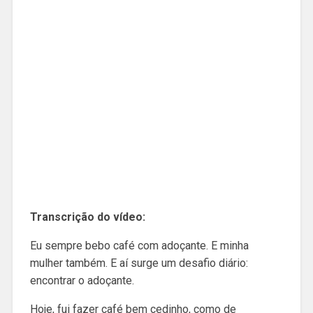
Transcrição do vídeo:
Eu sempre bebo café com adoçante. E minha
mulher também. E aí surge um desafio diário:
encontrar o adoçante.
Hoje, fui fazer café bem cedinho, como de