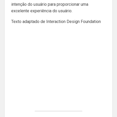
intenção do usuário para proporcionar uma
excelente experiência do usuário.
Texto adaptado de Interaction Design Foundation