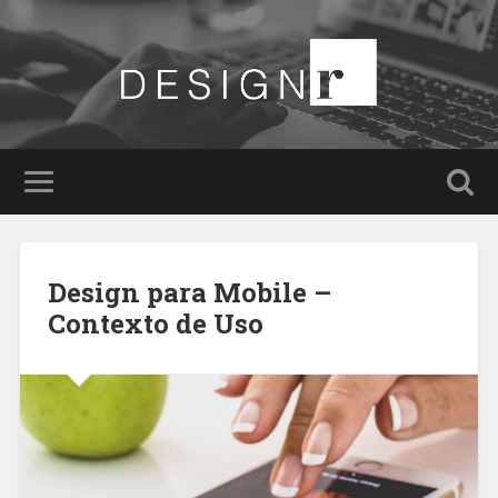
Design para Mobile –
Contexto de Uso