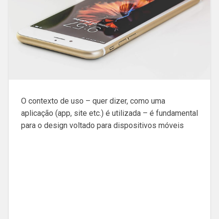
O contexto de uso – quer dizer, como uma
aplicação (app, site etc.) é utilizada – é fundamental
para o design voltado para dispositivos móveis