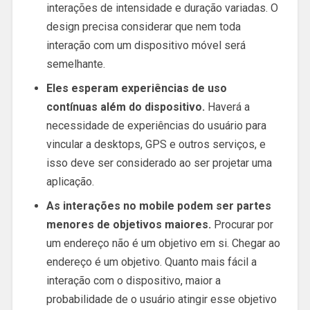
interações de intensidade e duração variadas. O
design precisa considerar que nem toda
interação com um dispositivo móvel será
semelhante.
Eles esperam experiências de uso
contínuas além do dispositivo.
Haverá a
necessidade de experiências do usuário para
vincular a desktops, GPS e outros serviços, e
isso deve ser considerado ao ser projetar uma
aplicação.
As interações no mobile podem ser partes
menores de objetivos maiores.
Procurar por
um endereço não é um objetivo em si. Chegar ao
endereço é um objetivo. Quanto mais fácil a
interação com o dispositivo, maior a
probabilidade de o usuário atingir esse objetivo