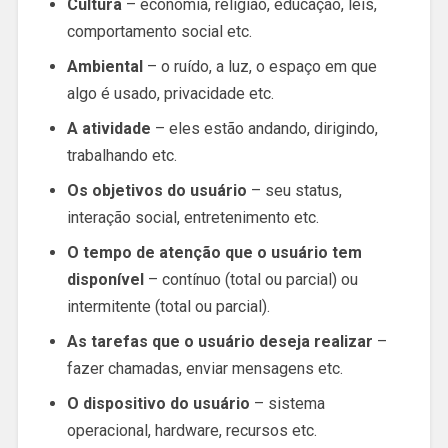
Cultura
– economia, religião, educação, leis,
comportamento social etc.
Ambiental
– o ruído, a luz, o espaço em que
algo é usado, privacidade etc.
A atividade
– eles estão andando, dirigindo,
trabalhando etc.
Os objetivos do usuário
– seu status,
interação social, entretenimento etc.
O tempo de atenção que o usuário tem
disponível
– contínuo (total ou parcial) ou
intermitente (total ou parcial).
As tarefas que o usuário deseja realizar
–
fazer chamadas, enviar mensagens etc.
O dispositivo do usuário
– sistema
operacional, hardware, recursos etc.