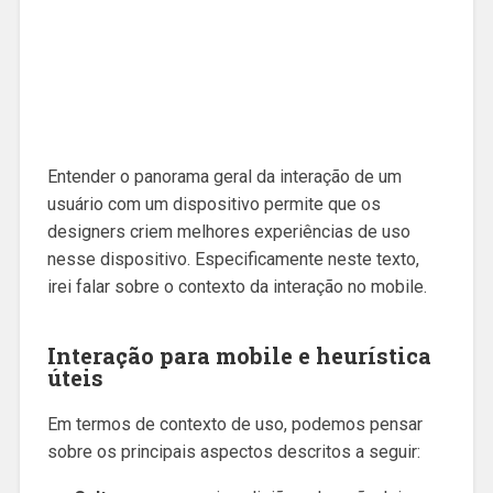
Entender o panorama geral da interação de um
usuário com um dispositivo permite que os
designers criem melhores experiências de uso
nesse dispositivo. Especificamente neste texto,
irei falar sobre o contexto da interação no mobile.
Interação para mobile e heurística
úteis
Em termos de contexto de uso, podemos pensar
sobre os principais aspectos descritos a seguir: