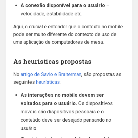
A conexão disponível para o usuário
–
velocidade, estabilidade etc.
Aqui, o crucial é entender que o contexto no mobile
pode ser muito diferente do contexto de uso de
uma aplicação de computadores de mesa.
As heurísticas propostas
No
artigo de Savio e Braiterman
, são propostas as
seguintes
heurísticas
:
As interações no mobile devem ser
voltados para o usuário.
Os dispositivos
móveis são dispositivos pessoais e o
conteúdo deve ser desejado pensando no
usuário.