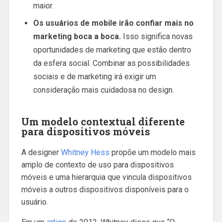
maior.
Os usuários de mobile irão confiar mais no
marketing boca a boca.
Isso significa novas
oportunidades de marketing que estão dentro
da esfera social. Combinar as possibilidades
sociais e de marketing irá exigir um
consideração mais cuidadosa no design.
Um modelo contextual diferente
para dispositivos móveis
A designer
Whitney Hess
propõe um modelo mais
amplo de contexto de uso para dispositivos
móveis e uma hierarquia que vincula dispositivos
móveis a outros dispositivos disponíveis para o
usuário.