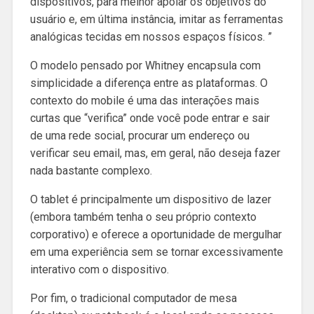
dispositivos, para melhor apoiar os objetivos do
usuário e, em última instância, imitar as ferramentas
analógicas tecidas em nossos espaços físicos. ”
O modelo pensado por Whitney encapsula com
simplicidade a diferença entre as plataformas. O
contexto do mobile é uma das interações mais
curtas que “verifica” onde você pode entrar e sair
de uma rede social, procurar um endereço ou
verificar seu email, mas, em geral, não deseja fazer
nada bastante complexo.
O tablet é principalmente um dispositivo de lazer
(embora também tenha o seu próprio contexto
corporativo) e oferece a oportunidade de mergulhar
em uma experiência sem se tornar excessivamente
interativo com o dispositivo.
Por fim, o tradicional computador de mesa