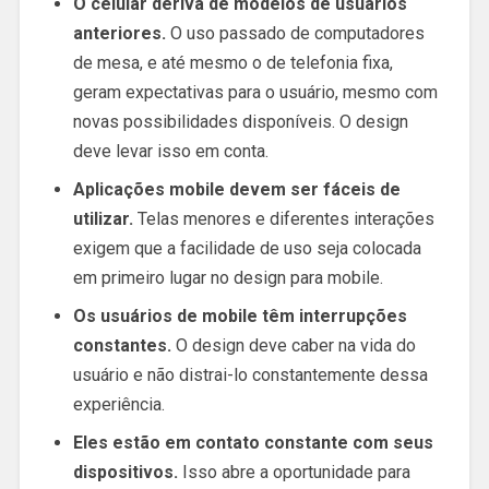
O celular deriva de modelos de usuários
anteriores.
O uso passado de computadores
de mesa, e até mesmo o de telefonia fixa,
geram expectativas para o usuário, mesmo com
novas possibilidades disponíveis. O design
deve levar isso em conta.
Aplicações mobile devem ser fáceis de
utilizar.
Telas menores e diferentes interações
exigem que a facilidade de uso seja colocada
em primeiro lugar no design para mobile.
Os usuários de mobile têm interrupções
constantes.
O design deve caber na vida do
usuário e não distrai-lo constantemente dessa
experiência.
Eles estão em contato constante com seus
dispositivos.
Isso abre a oportunidade para