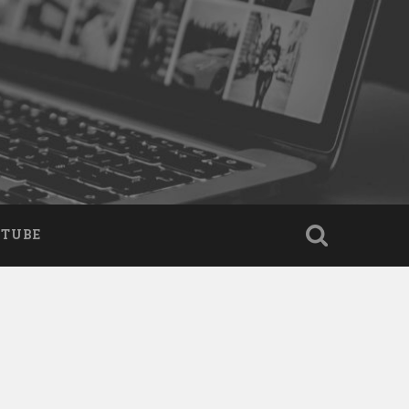
UTUBE