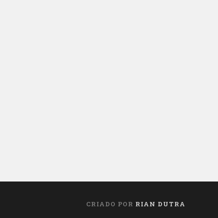
CRIADO POR
RIAN DUTRA