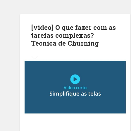
[vídeo] O que fazer com as
tarefas complexas?
Técnica de Churning