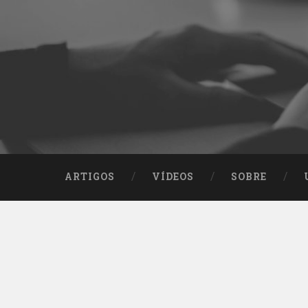
ARTIGOS
VÍDEOS
SOBRE