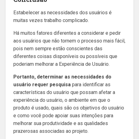
Estabelecer as necessidades dos usuários é
muitas vezes trabalho complicado.
Há muitos fatores diferentes a considerar e pedir
aos usuários que não tornem o processo mais fácil,
pois nem sempre estão conscientes das
diferentes coisas disponíveis ou possíveis que
poderiam melhorar a Experiência de Usuário.
Portanto, determinar as necessidades do
usuário requer pesquisa
para identificar as
características do usuário que possam afetar a
experiência do usuário, o ambiente em que o
produto é usado, quais são os objetivos do usuário
e como você pode apoiar suas intenções para
melhorar sua produtividade e as qualidades
prazerosas associadas ao projeto.