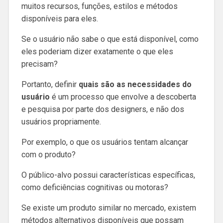
muitos recursos, funções, estilos e métodos
disponíveis para eles.
Se o usuário não sabe o que está disponível, como
eles poderiam dizer exatamente o que eles
precisam?
Portanto, definir
quais são as necessidades do
usuário
é um processo que envolve a descoberta
e pesquisa por parte dos designers, e não dos
usuários propriamente.
Por exemplo, o que os usuários tentam alcançar
com o produto?
O público-alvo possui características específicas,
como deficiências cognitivas ou motoras?
Se existe um produto similar no mercado, existem
métodos alternativos disponíveis que possam