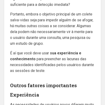
suficiente para a detecção imediata?
Portanto, embora o objetivo principal de um colete
salva-vidas seja para impedir alguém de se afogar,
há muitas outras coisas a se considerar. Algumas
dela podem não necessariamente vir à mente para
o usuário durante uma consulta, uma pesquisa ou
um estudo de grupo.
É aí que você deve usar
sua experiência e
conhecimento
para preencher as lacunas das
necessidades identificadas pelos usuários durante
as sessões de teste.
Outros fatores importantes
Experiência
As necessidades de usuários novos diferem muito