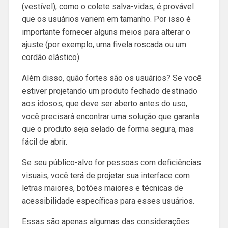
(vestível), como o colete salva-vidas, é provável
que os usuários variem em tamanho. Por isso é
importante fornecer alguns meios para alterar o
ajuste (por exemplo, uma fivela roscada ou um
cordão elástico).
Além disso, quão fortes são os usuários? Se você
estiver projetando um produto fechado destinado
aos idosos, que deve ser aberto antes do uso,
você precisará encontrar uma solução que garanta
que o produto seja selado de forma segura, mas
fácil de abrir.
Se seu público-alvo for pessoas com deficiências
visuais, você terá de projetar sua interface com
letras maiores, botões maiores e técnicas de
acessibilidade específicas para esses usuários.
Essas são apenas algumas das considerações