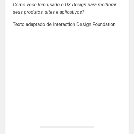
Como você tem usado o UX Design para melhorar
seus produtos, sites e aplicativos?
Texto adaptado de Interaction Design Foundation