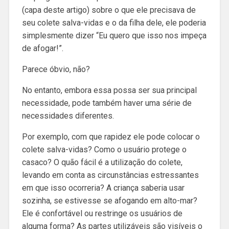
(capa deste artigo) sobre o que ele precisava de
seu colete salva-vidas e o da filha dele, ele poderia
simplesmente dizer “Eu quero que isso nos impeça
de afogar!”.
Parece óbvio, não?
No entanto, embora essa possa ser sua principal
necessidade, pode também haver uma série de
necessidades diferentes.
Por exemplo, com que rapidez ele pode colocar o
colete salva-vidas? Como o usuário protege o
casaco? O quão fácil é a utilização do colete,
levando em conta as circunstâncias estressantes
em que isso ocorreria? A criança saberia usar
sozinha, se estivesse se afogando em alto-mar?
Ele é confortável ou restringe os usuários de
alguma forma? As partes utilizáveis são visíveis o