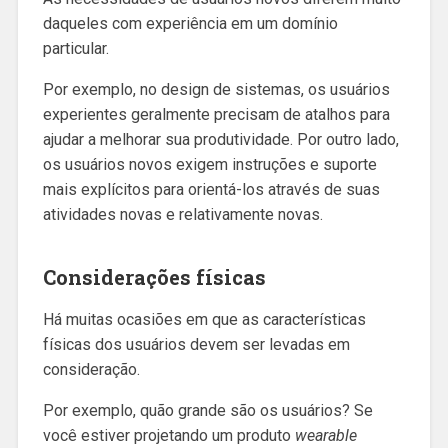
daqueles com experiência em um domínio
particular.
Por exemplo, no design de sistemas, os usuários
experientes geralmente precisam de atalhos para
ajudar a melhorar sua produtividade. Por outro lado,
os usuários novos exigem instruções e suporte
mais explícitos para orientá-los através de suas
atividades novas e relativamente novas.
Considerações físicas
Há muitas ocasiões em que as características
físicas dos usuários devem ser levadas em
consideração.
Por exemplo, quão grande são os usuários? Se
você estiver projetando um produto
wearable