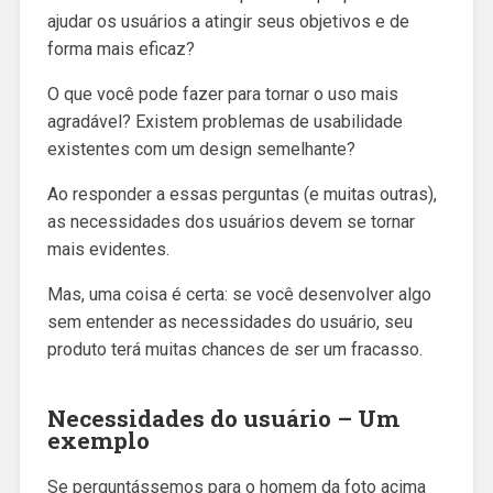
ajudar os usuários a atingir seus objetivos e de
forma mais eficaz?
O que você pode fazer para tornar o uso mais
agradável? Existem problemas de usabilidade
existentes com um design semelhante?
Ao responder a essas perguntas (e muitas outras),
as necessidades dos usuários devem se tornar
mais evidentes.
Mas, uma coisa é certa: se você desenvolver algo
sem entender as necessidades do usuário, seu
produto terá muitas chances de ser um fracasso.
Necessidades do usuário – Um
exemplo
Se perguntássemos para o homem da foto acima