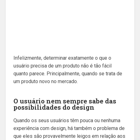
Infelizmente, determinar exatamente o que o
usuário precisa de um produto não é tão fácil
quanto parece. Principalmente, quando se trata de
um produto novo no mercado.
O usuário nem sempre sabe das
possibilidades do design
Quando os seus usuários têm pouca ou nenhuma
experiência com design, há também o problema de
que eles são provavelmente leigos em relação aos