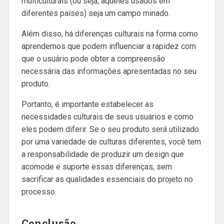
multiculturais (ou seja, aqueles usados ​​em
diferentes países) seja um campo minado.
Além disso, há diferenças culturais na forma como
aprendemos que podem influenciar a rapidez com
que o usuário pode obter a compreensão
necessária das informações apresentadas no seu
produto.
Portanto, é importante estabelecer as
necessidades culturais de seus usuários e como
eles podem diferir. Se o seu produto será utilizado
por uma variedade de culturas diferentes, você tem
a responsabilidade de produzir um design que
acomode e suporte essas diferenças, sem
sacrificar as qualidades essenciais do projeto no
processo.
Conclusão