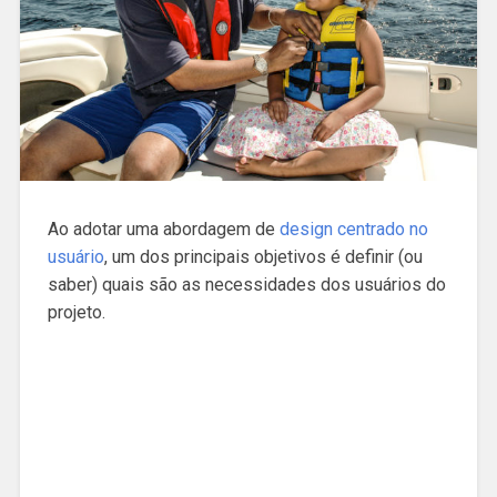
Ao adotar uma abordagem de
design centrado no
usuário
, um dos principais objetivos é definir (ou
saber) quais são as necessidades dos usuários do
projeto.