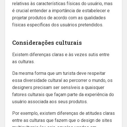
relativas às características físicas do usuário, mas
é crucial entender a importância de estabelecer e
projetar produtos de acordo com as qualidades
físicas específicas dos usuários pretendidos.
Considerações culturais
Existem diferenças claras e às vezes sutis entre
as culturas.
Da mesma forma que um turista deve respeitar
essa diversidade cultural ao percorrer o mundo, os
designers precisam ser sensíveis a quaisquer
fatores culturais que façam parte da experiência do
usuário associada aos seus produtos.
Por exemplo, existem diferenças de atitudes claras
entre as culturas que fazem que o design de sites