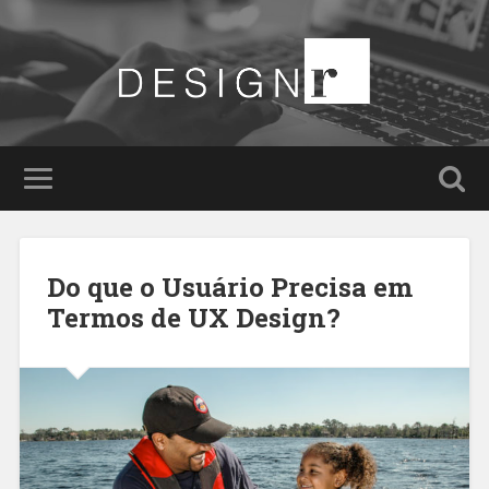
Do que o Usuário Precisa em
Termos de UX Design?