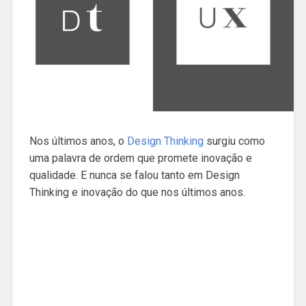
Nos últimos anos, o
Design Thinking
surgiu como
uma palavra de ordem que promete inovação e
qualidade. E nunca se falou tanto em Design
Thinking e inovação do que nos últimos anos.