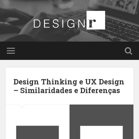
Design Thinking e UX Design
– Similaridades e Diferenças