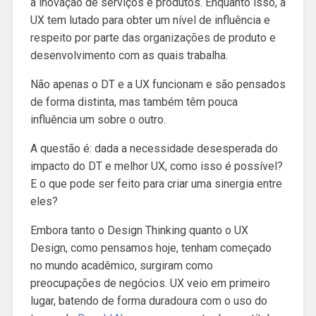
à inovação de serviços e produtos. Enquanto isso, a
UX tem lutado para obter um nível de influência e
respeito por parte das organizações de produto e
desenvolvimento com as quais trabalha.
Não apenas o DT e a UX funcionam e são pensados
de forma distinta, mas também têm pouca
influência um sobre o outro.
A questão é: dada a necessidade desesperada do
impacto do DT e melhor UX, como isso é possível?
E o que pode ser feito para criar uma sinergia entre
eles?
Embora tanto o Design Thinking quanto o UX
Design, como pensamos hoje, tenham começado
no mundo acadêmico, surgiram como
preocupações de negócios. UX veio em primeiro
lugar, batendo de forma duradoura com o uso do