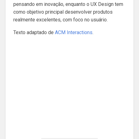
pensando em inovação, enquanto o UX Design tem
como objetivo principal desenvolver produtos
realmente excelentes, com foco no usuário.
Texto adaptado de
ACM Interactions
.