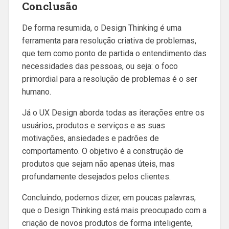
Conclusão
De forma resumida, o Design Thinking é uma
ferramenta para resolução criativa de problemas,
que tem como ponto de partida o entendimento das
necessidades das pessoas, ou seja: o foco
primordial para a resolução de problemas é o ser
humano.
Já o UX Design aborda todas as iterações entre os
usuários, produtos e serviços e as suas
motivações, ansiedades e padrões de
comportamento. O objetivo é a construção de
produtos que sejam não apenas úteis, mas
profundamente desejados pelos clientes.
Concluindo, podemos dizer, em poucas palavras,
que o Design Thinking está mais preocupado com a
criação de novos produtos de forma inteligente,