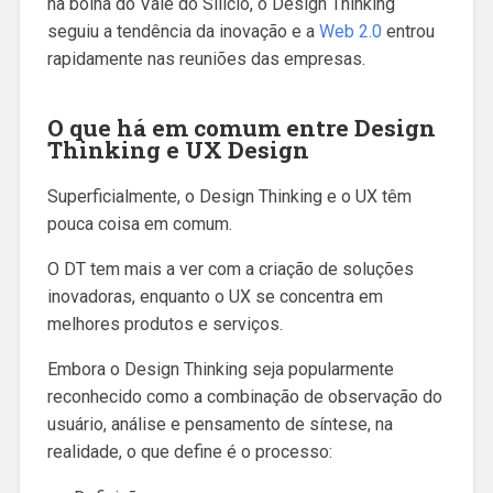
na bolha do Vale do Silício, o Design Thinking
seguiu a tendência da inovação e a
Web 2.0
entrou
rapidamente nas reuniões das empresas.
O que há em comum entre Design
Thinking e UX Design
Superficialmente, o Design Thinking e o UX têm
pouca coisa em comum.
O DT tem mais a ver com a criação de soluções
inovadoras, enquanto o UX se concentra em
melhores produtos e serviços.
Embora o Design Thinking seja popularmente
reconhecido como a combinação de observação do
usuário, análise e pensamento de síntese, na
realidade, o que define é o processo: