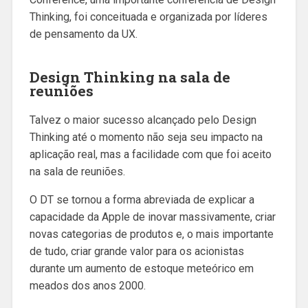
Thinking, foi conceituada e organizada por líderes
de pensamento da UX.
Design Thinking na sala de
reuniões
Talvez o maior sucesso alcançado pelo Design
Thinking até o momento não seja seu impacto na
aplicação real, mas a facilidade com que foi aceito
na sala de reuniões.
O DT se tornou a forma abreviada de explicar a
capacidade da Apple de inovar massivamente, criar
novas categorias de produtos e, o mais importante
de tudo, criar grande valor para os acionistas
durante um aumento de estoque meteórico em
meados dos anos 2000.