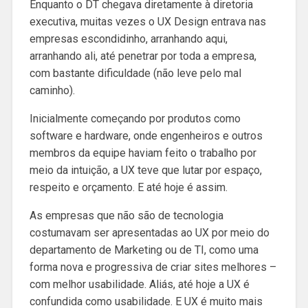
Enquanto o DT chegava diretamente à diretoria
executiva, muitas vezes o UX Design entrava nas
empresas escondidinho, arranhando aqui,
arranhando ali, até penetrar por toda a empresa,
com bastante dificuldade (não leve pelo mal
caminho).
Inicialmente começando por produtos como
software e hardware, onde engenheiros e outros
membros da equipe haviam feito o trabalho por
meio da intuição, a UX teve que lutar por espaço,
respeito e orçamento. E até hoje é assim.
As empresas que não são de tecnologia
costumavam ser apresentadas ao UX por meio do
departamento de Marketing ou de TI, como uma
forma nova e progressiva de criar sites melhores –
com melhor usabilidade. Aliás, até hoje a UX é
confundida como usabilidade. E UX é muito mais