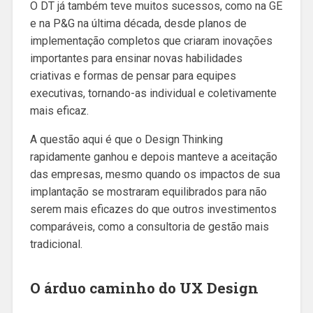
O DT já também teve muitos sucessos, como na GE
e na P&G na última década, desde planos de
implementação completos que criaram inovações
importantes para ensinar novas habilidades
criativas e formas de pensar para equipes
executivas, tornando-as individual e coletivamente
mais eficaz.
A questão aqui é que o Design Thinking
rapidamente ganhou e depois manteve a aceitação
das empresas, mesmo quando os impactos de sua
implantação se mostraram equilibrados para não
serem mais eficazes do que outros investimentos
comparáveis, como a consultoria de gestão mais
tradicional.
O árduo caminho do UX Design