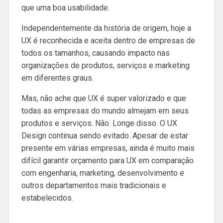
que uma boa usabilidade.
Independentemente da história de origem, hoje a
UX é reconhecida e aceita dentro de empresas de
todos os tamanhos, causando impacto nas
organizações de produtos, serviços e marketing
em diferentes graus.
Mas, não ache que UX é super valorizado e que
todas as empresas do mundo almejam em seus
produtos e serviços. Não. Longe disso. O UX
Design continua sendo evitado. Apesar de estar
presente em várias empresas, ainda é muito mais
difícil garantir orçamento para UX em comparação
com engenharia, marketing, desenvolvimento e
outros departamentos mais tradicionais e
estabelecidos.