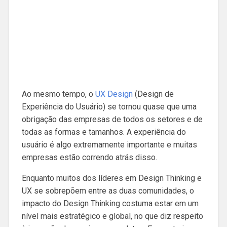
Ao mesmo tempo, o
UX Design
(Design de
Experiência do Usuário) se tornou quase que uma
obrigação das empresas de todos os setores e de
todas as formas e tamanhos. A experiência do
usuário é algo extremamente importante e muitas
empresas estão correndo atrás disso.
Enquanto muitos dos líderes em Design Thinking e
UX se sobrepõem entre as duas comunidades, o
impacto do Design Thinking costuma estar em um
nível mais estratégico e global, no que diz respeito